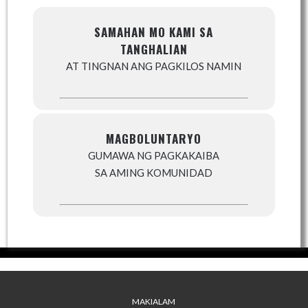
SAMAHAN MO KAMI SA
TANGHALIAN
AT TINGNAN ANG PAGKILOS NAMIN
MAGBOLUNTARYO
GUMAWA NG PAGKAKAIBA
SA AMING KOMUNIDAD
MAKIALAM