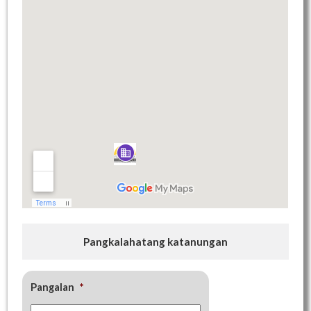
Pangkalahatang katanungan
Pangalan
*