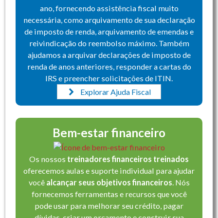
ano, fornecendo assistência fiscal muito
necessária, como arquivamento de sua declaração
de imposto de renda, arquivamento de emendas e
reivindicação do reembolso máximo. Também
ajudamos a arquivar declarações de imposto de
renda de anos anteriores, responder a cartas do
IRS e preencher solicitações de ITIN.
Explorar Ajuda Fiscal
Bem-estar financeiro
Os nossos
treinadores financeiros treinados
oferecemos aulas e suporte individual para ajudar
você
alcançar seus objetivos financeiros
. Nós
fornecemos ferramentas e recursos que você
pode usar para melhorar seu crédito, pagar
dívidas, criar um orçamento e construir sua