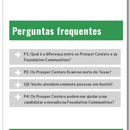
Perguntas frequentes
P1: Qual é a diferença entre os Prosper Centers e as
Foundation Communities?
P2: Os Prosper Centers ficam no norte do Texas?
Q3: Vocês atendem somente pessoas em Austin?
P4: Os Prosper Centers podem me ajudar a me
candidatar a moradia na Foundation Communities?