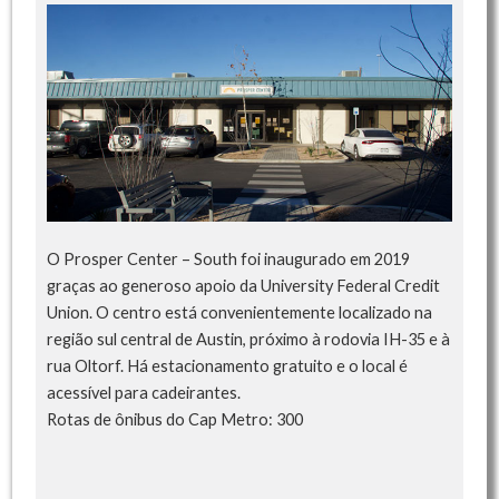
O Prosper Center – South foi inaugurado em 2019
graças ao generoso apoio da University Federal Credit
Union. O centro está convenientemente localizado na
região sul central de Austin, próximo à rodovia IH-35 e à
rua Oltorf. Há estacionamento gratuito e o local é
acessível para cadeirantes.
Rotas de ônibus do Cap Metro: 300