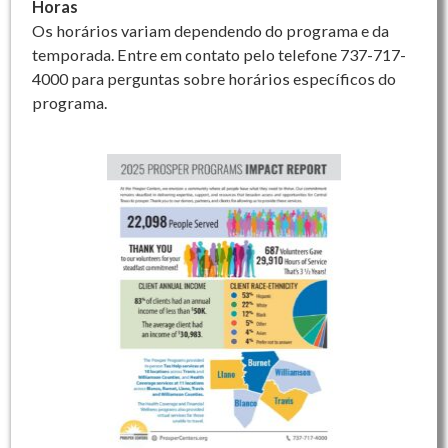
Horas
Os horários variam dependendo do programa e da
temporada. Entre em contato pelo telefone 737-717-
4000 para perguntas sobre horários específicos do
programa.