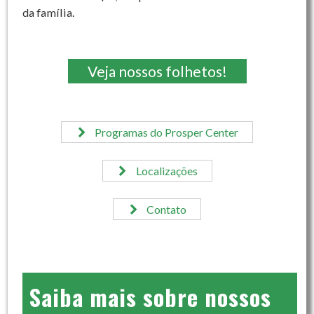
da família.
Veja nossos folhetos!
Programas do Prosper Center
Localizações
Contato
Saiba mais sobre nossos