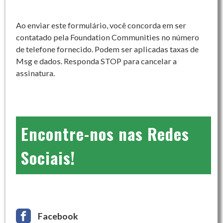
Ao enviar este formulário, você concorda em ser
contatado pela Foundation Communities no número
de telefone fornecido. Podem ser aplicadas taxas de
Msg e dados. Responda STOP para cancelar a
assinatura.
Encontre-nos nas Redes
Sociais!
Facebook