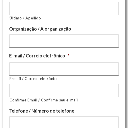
Último / Apellido
Organização / A organização
E-mail / Correio eletrônico
*
E-mail / Correio eletrônico
Confirme Email / Confirme seu e-mail
Telefone / Número de telefone