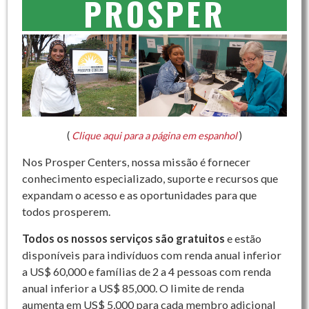
PROSPER
(
Clique aqui para a página em espanhol
)
Nos Prosper Centers, nossa missão é fornecer
conhecimento especializado, suporte e recursos que
expandam o acesso e as oportunidades para que
todos prosperem.
Todos os nossos serviços são gratuitos
e estão
disponíveis para indivíduos com renda anual inferior
a US$ 60,000 e famílias de 2 a 4 pessoas com renda
anual inferior a US$ 85,000. O limite de renda
aumenta em US$ 5,000 para cada membro adicional