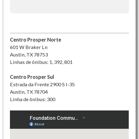
Centro Prosper Norte
601 W Braker Ln
Austin, TX 78753
Linhas de ônibus: 1, 392, 801
Centro Prosper Sul
Estrada da Frente 2900 S I-35
Austin, TX 78704
Linha de ônibus: 300