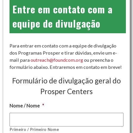
Entre em contato com a
equipe de divulgação
Para entrar em contato com a equipe de divulgação
dos Programas Prosper e tirar dúvidas, envie um e-
mail para
outreach@foundcom.org
ou preencha o
formulário abaixo. Entraremos em contato em breve!
Formulário de divulgação geral do
Prosper Centers
Nome / Nome
*
Primeiro / Primeiro Nome