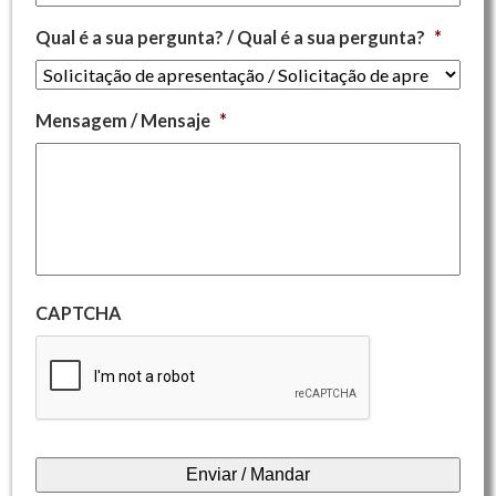
Qual é a sua pergunta? / Qual é a sua pergunta?
*
Mensagem / Mensaje
*
CAPTCHA