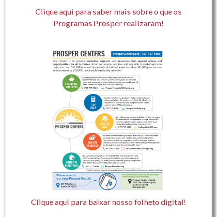
Clique aqui para saber mais sobre o que os
Programas Prosper realizaram!
Clique aqui para baixar nosso folheto digital!