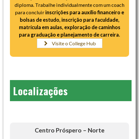
diploma. Trabalhe individualmente com um coach
para concluir
inscrições para auxílio financeiro e
bolsas de estudo, inscrição para faculdade,
matrícula em aulas, exploração de caminhos
para graduação e planejamento de carreira.
Visite o College Hub
Localizações
Centro Próspero – Norte